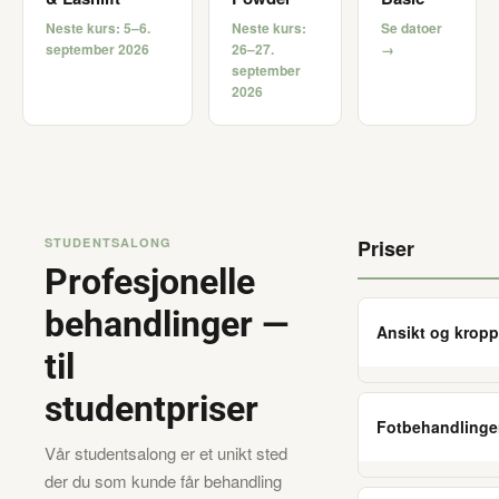
Neste kurs: 5–6.
Neste kurs:
Se datoer
september 2026
26–27.
→
september
2026
STUDENTSALONG
Priser
Profesjonelle
behandlinger —
Ansikt og kropp
til
studentpriser
Fotbehandlinge
Vår studentsalong er et unikt sted
der du som kunde får behandling