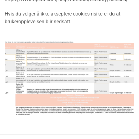
Hvis du velger å ikke akseptere cookies risikerer du at
brukeropplevelsen blir nedsatt.