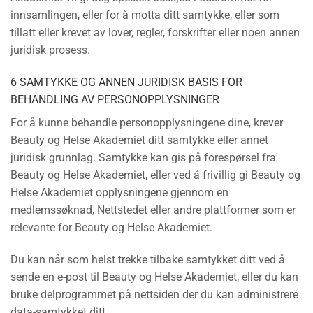
innsamlingen, eller for å motta ditt samtykke, eller som
tillatt eller krevet av lover, regler, forskrifter eller noen annen
juridisk prosess.
6 SAMTYKKE OG ANNEN JURIDISK BASIS FOR
BEHANDLING AV PERSONOPPLYSNINGER
For å kunne behandle personopplysningene dine, krever
Beauty og Helse Akademiet ditt samtykke eller annet
juridisk grunnlag. Samtykke kan gis på forespørsel fra
Beauty og Helse Akademiet, eller ved å frivillig gi Beauty og
Helse Akademiet opplysningene gjennom en
medlemssøknad, Nettstedet eller andre plattformer som er
relevante for Beauty og Helse Akademiet.
Du kan når som helst trekke tilbake samtykket ditt ved å
sende en e-post til Beauty og Helse Akademiet, eller du kan
bruke delprogrammet på nettsiden der du kan administrere
data-samtykket ditt.