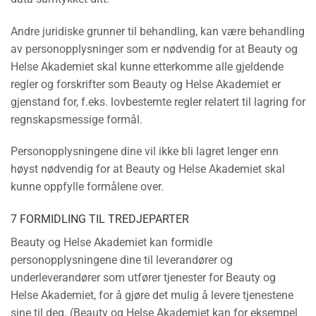
Andre juridiske grunner til behandling, kan være behandling
av personopplysninger som er nødvendig for at Beauty og
Helse Akademiet skal kunne etterkomme alle gjeldende
regler og forskrifter som Beauty og Helse Akademiet er
gjenstand for, f.eks. lovbestemte regler relatert til lagring for
regnskapsmessige formål.
Personopplysningene dine vil ikke bli lagret lenger enn
høyst nødvendig for at Beauty og Helse Akademiet skal
kunne oppfylle formålene over.
7 FORMIDLING TIL TREDJEPARTER
Beauty og Helse Akademiet kan formidle
personopplysningene dine til leverandører og
underleverandører som utfører tjenester for Beauty og
Helse Akademiet, for å gjøre det mulig å levere tjenestene
sine til deg. (Beauty og Helse Akademiet kan for eksempel