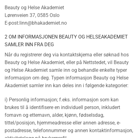
Beauty og Helse Akademiet
Lørenveien 37, 0585 Oslo
E-post:linn@bhakademiet.no
2 OM INFORMASJONEN BEAUTY OG HELSEAKADEMIET
SAMLER INN FRA DEG
Når du registrerer deg via kontaktskjema eller søknad hos
Beauty og Helse Akademiet, eller på Nettstedet, vil Beauty
og Helse Akademiet samle inn og behandle enkelte typer
informasjon om deg. Typen informasjon Beauty og Helse
Akademiet samler inn kan deles inn i følgende kategorier:
i) Personlig informasjon; f.eks. informasjon som kan
brukes til å identifisere en individuell person, inkludert
fornavn og etternavn, alder, kjønn, fødselsdag,
tittel/posisjon, hjemmeadresse eller annen adresse, e-
postadresse, telefonnummer og annen kontaktinformasjon,